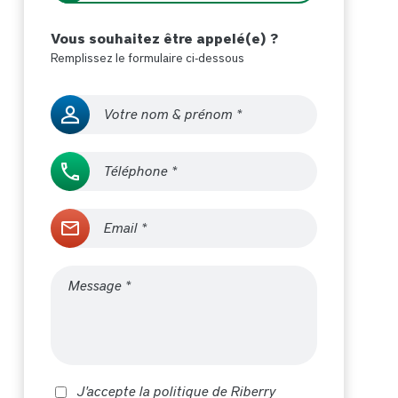
Vous souhaitez être appelé(e) ?
Remplissez le formulaire ci-dessous
J'accepte la politique de Riberry