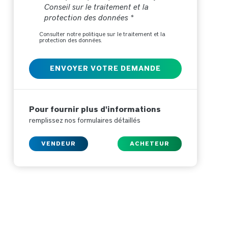
Conseil sur le traitement et la
protection des données *
Consulter notre politique sur le traitement et la
protection des données.
Pour fournir plus d'informations
remplissez nos formulaires détaillés
VENDEUR
ACHETEUR