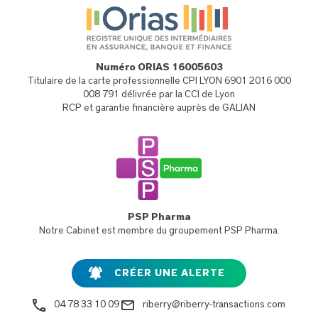
Numéro ORIAS 16005603
Titulaire de la carte professionnelle CPI LYON 6901 2016 000
008 791 délivrée par la CCI de Lyon
RCP et garantie financière auprès de GALIAN
PSP Pharma
Notre Cabinet est membre du groupement PSP Pharma.
CRÉER UNE ALERTE
04 78 33 10 09
riberry@riberry-transactions.com