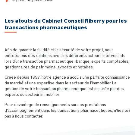
la prise de possession
Les atouts du Cabinet Conseil Riberry pour les
transactions pharmaceutiques
Afin de garantir la fluidité et la sécurité de votre projet, nous
entretenons des relations avec les différents acteurs intervenants
lors d’une transaction pharmaceutique : banque, experts comptables,
gestionnaires de patrimoine, avocats et notaires.
Créée depuis 1997, notre agence a acquis une parfaite connaissance
du marché et une expertise dans le secteur de l’immobilier. La
gestion de votre transaction pharmaceutique est assurée par des
experts du secteur immobilier.
Pour davantage de renseignements sur nos prestations
d’accompagnement dans les transactions pharmaceutiques, n’hésitez
pas à nous contacter.