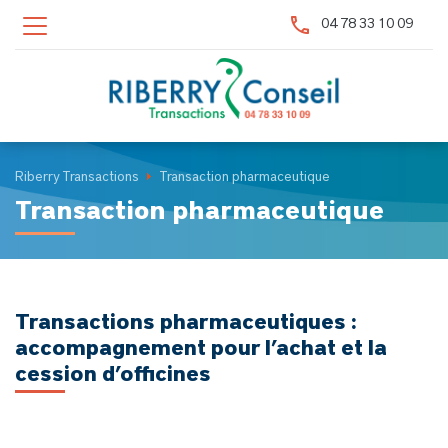
Panneau de gestion des cookies
04 78 33 10 09
Riberry Transactions
Transaction pharmaceutique
Transaction pharmaceutique
Transactions pharmaceutiques :
accompagnement pour l’achat et la
cession d’officines