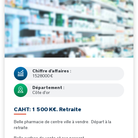
Chiffre d'affaires :
1528000 €
Département :
Côte d'or
CAHT: 1 500 K€. Retraite
Belle pharmacie de centre ville à vendre. Départ à la
retraite.