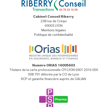
Cabinet Conseil Riberry
238 rue de Créqui
69003 LYON
Mentions légales
Politique de confidentialité
Numéro ORIAS 16005603
Titulaire de la carte professionnelle CPI LYON 6901 2016 000
008 791 délivrée par la CCI de Lyon
RCP et garantie financière auprès de GALIAN