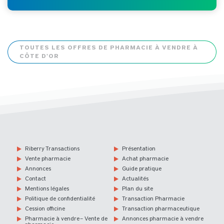
TOUTES LES OFFRES DE PHARMACIE À VENDRE À
CÔTE D'OR
Riberry Transactions
Présentation
Vente pharmacie
Achat pharmacie
Annonces
Guide pratique
Contact
Actualités
Mentions légales
Plan du site
Politique de confidentialité
Transaction Pharmacie
Cession officine
Transaction pharmaceutique
Pharmacie à vendre – Vente de
Annonces pharmacie à vendre