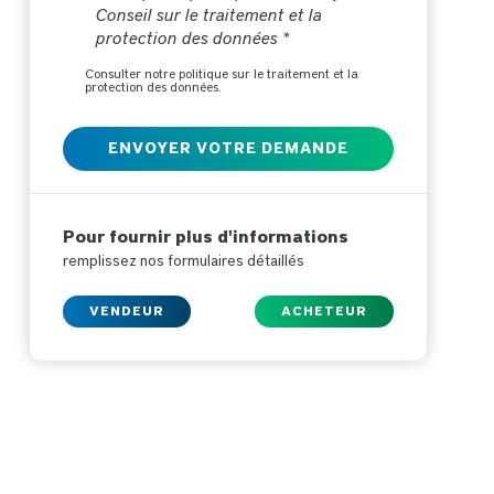
Conseil sur le traitement et la
protection des données *
Consulter notre politique sur le traitement et la
protection des données.
Pour fournir plus d'informations
remplissez nos formulaires détaillés
VENDEUR
ACHETEUR