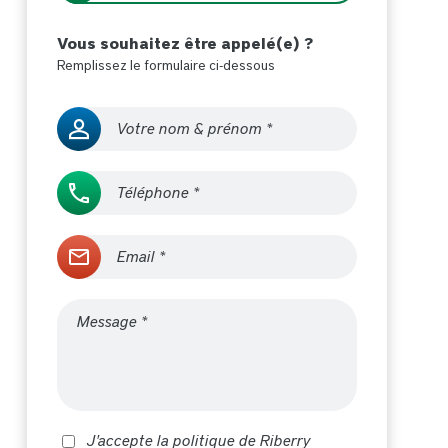
Vous souhaitez être appelé(e) ?
Remplissez le formulaire ci-dessous
J'accepte la politique de Riberry