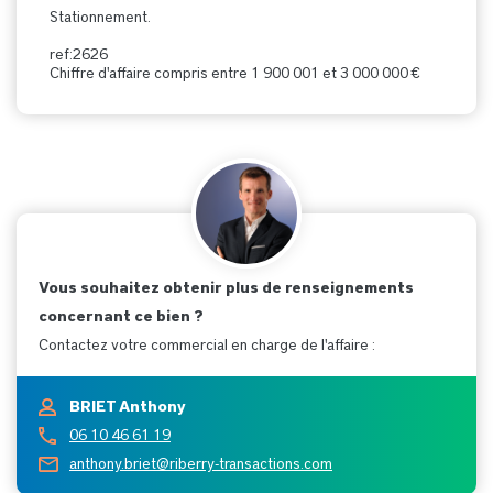
Stationnement.
ref:2626
Chiffre d'affaire compris entre 1 900 001 et 3 000 000 €
Vous souhaitez obtenir plus de renseignements
concernant ce bien ?
Contactez votre commercial en charge de l'affaire :
BRIET Anthony
06 10 46 61 19
anthony.briet@riberry-transactions.com