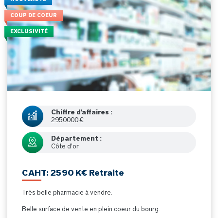
COUP DE COEUR
EXCLUSIVITÉ
Chiffre d'affaires :
2950000 €
Département :
Côte d'or
CAHT: 2590 K€ Retraite
Très belle pharmacie à vendre.
Belle surface de vente en plein coeur du bourg.