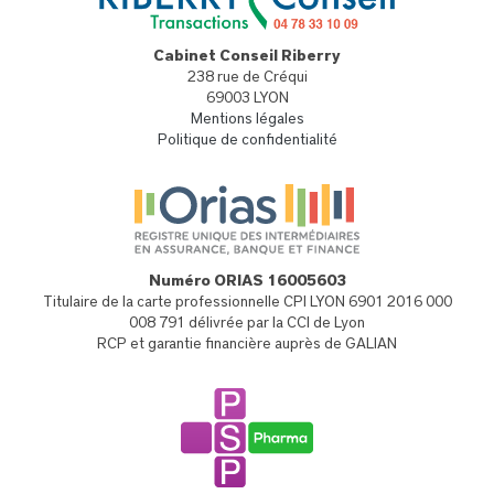
Cabinet Conseil Riberry
238 rue de Créqui
69003 LYON
Mentions légales
Politique de confidentialité
Numéro ORIAS 16005603
Titulaire de la carte professionnelle CPI LYON 6901 2016 000
008 791 délivrée par la CCI de Lyon
RCP et garantie financière auprès de GALIAN