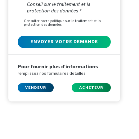
Conseil sur le traitement et la
protection des données *
Consulter notre politique sur le traitement et la
protection des données.
Pour fournir plus d'informations
remplissez nos formulaires détaillés
VENDEUR
ACHETEUR