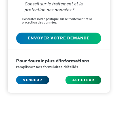
Conseil sur le traitement et la
protection des données *
Consulter notre politique sur le traitement et la
protection des données.
Pour fournir plus d'informations
remplissez nos formulaires détaillés
VENDEUR
ACHETEUR