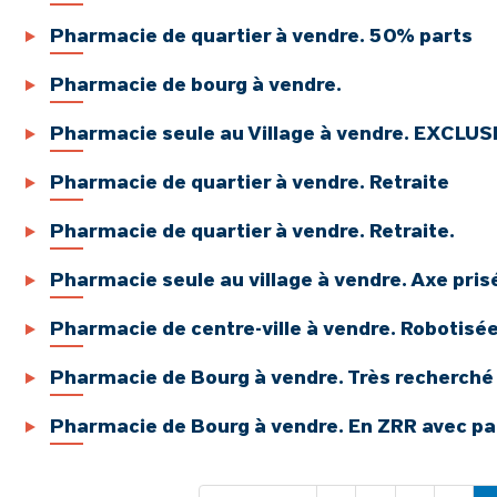
Pharmacie de quartier à vendre. 50% parts
Pharmacie de bourg à vendre.
Pharmacie seule au Village à vendre. EXCLUS
Pharmacie de quartier à vendre. Retraite
Pharmacie de quartier à vendre. Retraite.
Pharmacie seule au village à vendre. Axe pris
Pharmacie de centre-ville à vendre. Robotisé
Pharmacie de Bourg à vendre. Très recherché
Pharmacie de Bourg à vendre. En ZRR avec pa