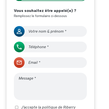
Vous souhaitez être appelé(e) ?
Remplissez le formulaire ci-dessous
J'accepte la politique de Riberry